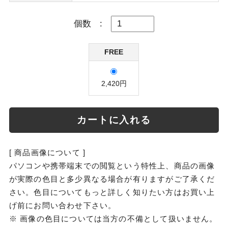
個数
:
FREE
2,420円
カートに入れる
[ 商品画像について ]
パソコンや携帯端末での閲覧という特性上、商品の画像
が実際の色目と多少異なる場合が有りますがご了承くだ
さい。色目についてもっと詳しく知りたい方はお買い上
げ前にお問い合わせ下さい。
※ 画像の色目については当方の不備として扱いません。