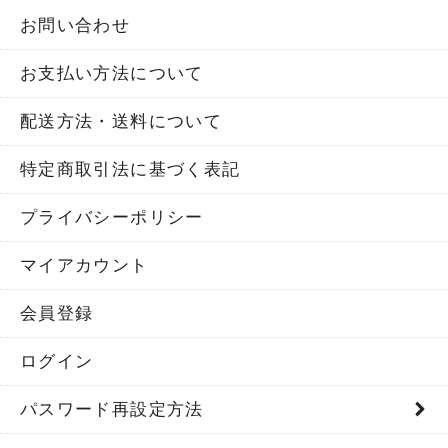
お問い合わせ
お支払い方法について
配送方法・送料について
特定商取引法に基づく表記
プライバシーポリシー
マイアカウント
会員登録
ログイン
パスワード再設定方法