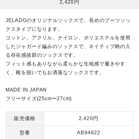
2,420円
JELADOのオリジナルソックスで、長めのブーツソッ
クスタイプになります。
コットン、アクリル、ナイロン、ポリエステルを使用
したジャガード編みのソックスで、ネイティブ柄の入
る存在感抜群のソックスです。
フィット感もありながら柔らかな生地感で履きやす
く、靴を脱いでもお洒落なソックスです。
MADE IN JAPAN
フリーサイズ(25cm〜27cm)
販売価格
2,420円
型番
AB94622