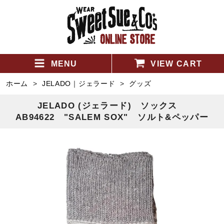
MENU
VIEW CART
ホーム
>
JELADO｜ジェラード
>
グッズ
JELADO (ジェラード) ソックス
AB94622 "SALEM SOX" ソルト&ペッパー