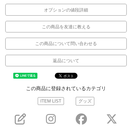
オプションの値段詳細
この商品を友達に教える
この商品について問い合わせる
返品について
この商品に登録されているカテゴリ
ITEM LIST
グッズ