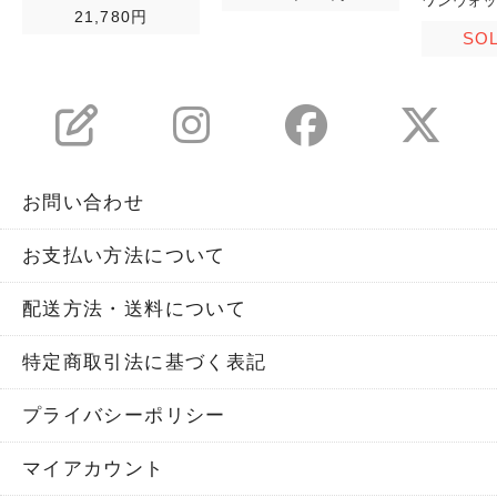
ワンウォ
21,780円
SO
お問い合わせ
お支払い方法について
配送方法・送料について
特定商取引法に基づく表記
プライバシーポリシー
マイアカウント