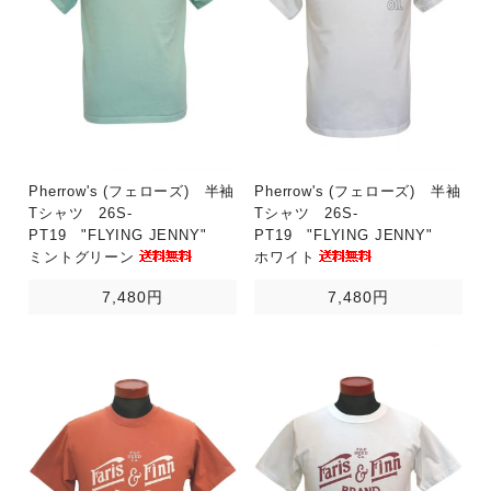
Pherrow's (フェローズ) 半袖
Pherrow's (フェローズ) 半袖
Tシャツ 26S-
Tシャツ 26S-
PT19 "FLYING JENNY"
PT19 "FLYING JENNY"
ミントグリーン
ホワイト
7,480円
7,480円