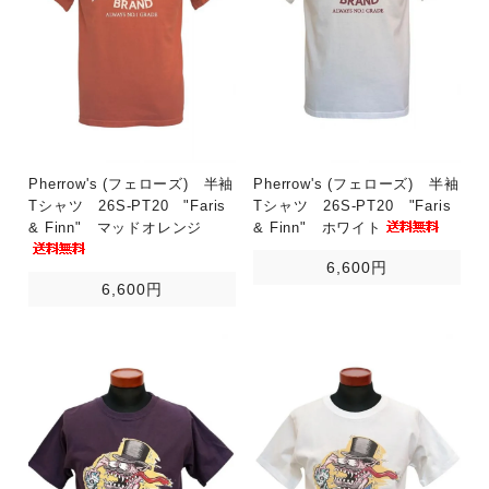
Pherrow's (フェローズ) 半袖
Pherrow's (フェローズ) 半袖
Tシャツ 26S-PT20 "Faris
Tシャツ 26S-PT20 "Faris
& Finn" マッドオレンジ
& Finn" ホワイト
6,600円
6,600円