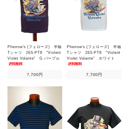
Pherrow's (フェローズ) 半袖
Pherrow's (フェローズ) 半袖
Tシャツ 26S-PT8 "Violent
Tシャツ 26S-PT8 "Violent
Violet Volante" G.パープル
Violet Volante" ホワイト
7,700円
7,700円