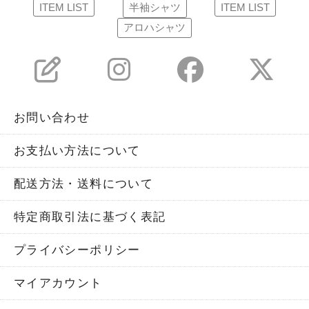
ITEM LIST
半袖シャツ
ITEM LIST
アロハシャツ
お問い合わせ
お支払い方法について
配送方法・送料について
特定商取引法に基づく表記
プライバシーポリシー
マイアカウント