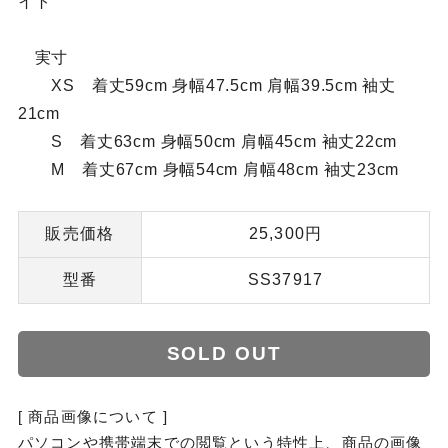
イト
実寸
XS 着丈59cm 身幅47.5cm 肩幅39.5cm 袖丈
21cm
S 着丈63cm 身幅50cm 肩幅45cm 袖丈22cm
M 着丈67cm 身幅54cm 肩幅48cm 袖丈23cm
販売価格
25,300円
型番
SS37917
SOLD OUT
[ 商品画像について ]
パソコンや携帯端末での閲覧という特性上、商品の画像