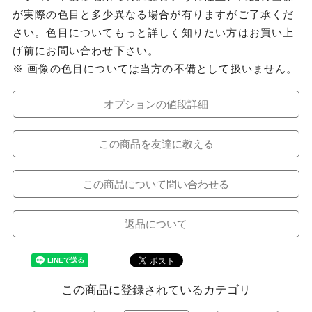
が実際の色目と多少異なる場合が有りますがご了承くだ
さい。色目についてもっと詳しく知りたい方はお買い上
げ前にお問い合わせ下さい。
※ 画像の色目については当方の不備として扱いません。
オプションの値段詳細
この商品を友達に教える
この商品について問い合わせる
返品について
この商品に登録されているカテゴリ