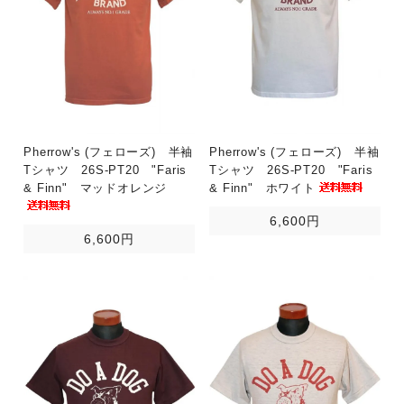
Pherrow's (フェローズ) 半袖
Pherrow's (フェローズ) 半袖
Tシャツ 26S-PT20 "Faris
Tシャツ 26S-PT20 "Faris
& Finn" マッドオレンジ
& Finn" ホワイト
6,600円
6,600円