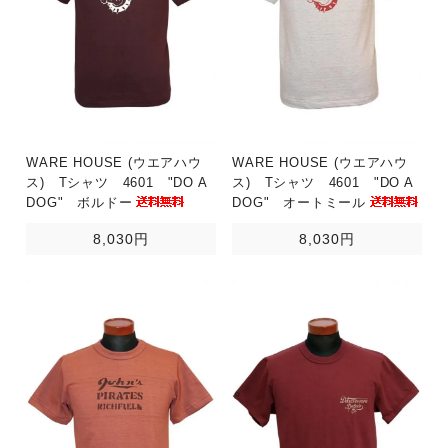
WARE HOUSE (ウエアハウ
WARE HOUSE (ウエアハウ
ス) Tシャツ 4601 "DO A
ス) Tシャツ 4601 "DO A
DOG" ボルドー
DOG" オートミール
8,030円
8,030円