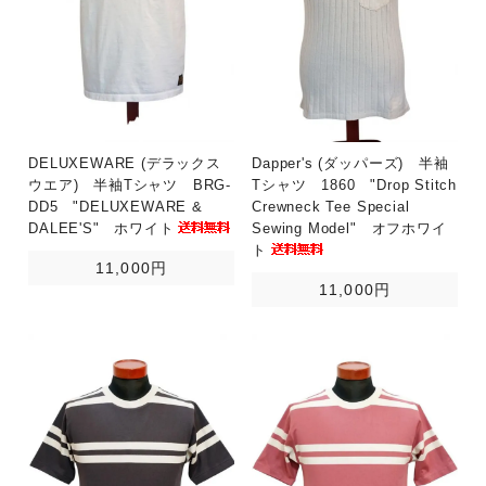
DELUXEWARE (デラックス
Dapper's (ダッパーズ) 半袖
ウエア) 半袖Tシャツ BRG-
Tシャツ 1860 "Drop Stitch
DD5 "DELUXEWARE &
Crewneck Tee Special
DALEE'S" ホワイト
Sewing Model" オフホワイ
ト
11,000円
11,000円