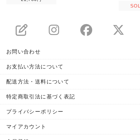
SO
お問い合わせ
お支払い方法について
配送方法・送料について
特定商取引法に基づく表記
プライバシーポリシー
マイアカウント