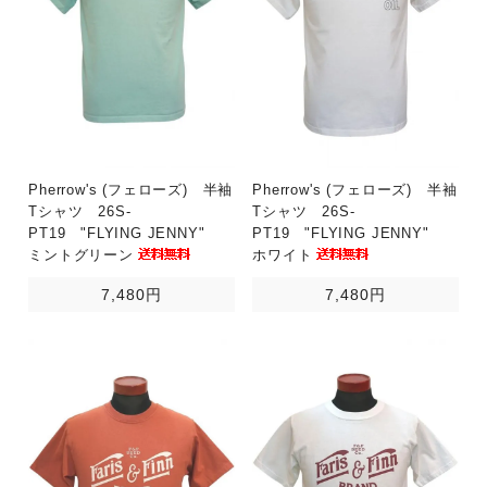
Pherrow's (フェローズ) 半袖
Pherrow's (フェローズ) 半袖
Tシャツ 26S-
Tシャツ 26S-
PT19 "FLYING JENNY"
PT19 "FLYING JENNY"
ミントグリーン
ホワイト
7,480円
7,480円