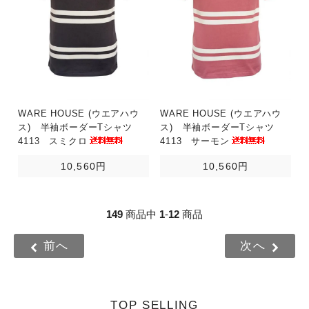
WARE HOUSE (ウエアハウ
WARE HOUSE (ウエアハウ
ス) 半袖ボーダーTシャツ
ス) 半袖ボーダーTシャツ
4113 スミクロ
4113 サーモン
10,560円
10,560円
149
商品中
1
-
12
商品
前へ
次へ
TOP SELLING