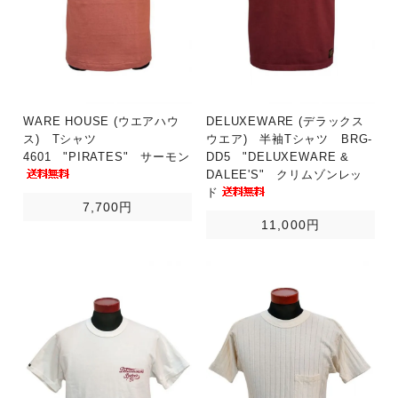
WARE HOUSE (ウエアハウ
DELUXEWARE (デラックス
ス) Tシャツ
ウエア) 半袖Tシャツ BRG-
4601 "PIRATES" サーモン
DD5 "DELUXEWARE &
DALEE'S" クリムゾンレッ
ド
7,700円
11,000円