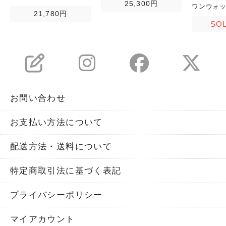
25,300円
ワンウォ
21,780円
SO
お問い合わせ
お支払い方法について
配送方法・送料について
特定商取引法に基づく表記
プライバシーポリシー
マイアカウント