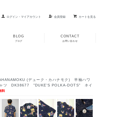
ログイン・マイアカウント
会員登録
カートを見る
BLOG
CONTACT
ブログ
お問い合わせ
KAHANAMOKU (デューク・カハナモク) 半袖ハワ
ツ DK38677 "DUKE'S POLKA-DOTS" ネイ