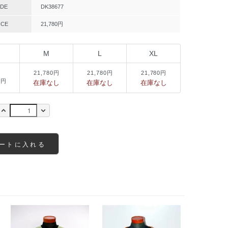
DE
DK38677
ICE
21,780円
M
L
XL
21,780円
21,780円
21,780円
0円
在庫なし
在庫なし
在庫なし
ートに入れる