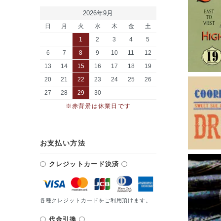
2026年9月
日
月
火
水
木
金
土
1
2
3
4
5
6
7
8
9
10
11
12
13
14
15
16
17
18
19
20
21
22
23
24
25
26
27
28
29
30
※赤背景は休業日です
お支払い方法
クレジットカード決済
各種クレジットカードをご利用頂けます。
代金引換