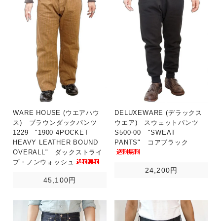
WARE HOUSE (ウエアハウ
DELUXEWARE (デラックス
ス) ブラウンダックパンツ
ウエア) スウェットパンツ
1229 "1900 4POCKET
S500-00 "SWEAT
HEAVY LEATHER BOUND
PANTS" コアブラック
OVERALL" ダックストライ
プ・ノンウォッシュ
24,200円
45,100円