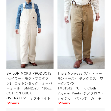
SAILOR MOKU PRODUCTS
The 2 Monkeys (ザ・トゥー
(セイラー・モク・プロダク
モンキーズ) チノクロス・ワ
ツ) コットンダック・オーバ
ークパンツ
ーオール SM42523 "10oz.
TM01342 "Chino Cloth
COTTON DUCK
Voyager Pants (チノクロス・
OVERALLS" オフホワイト
ボイジャーパンツ)" カーキ