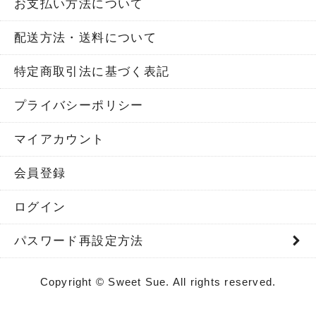
お支払い方法について
配送方法・送料について
特定商取引法に基づく表記
プライバシーポリシー
マイアカウント
会員登録
ログイン
パスワード再設定方法
Copyright © Sweet Sue. All rights reserved.