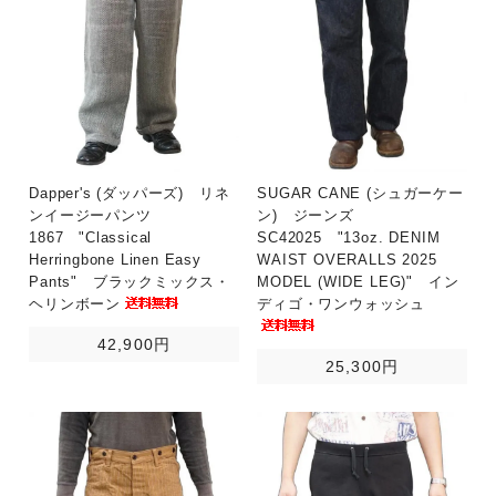
Dapper's (ダッパーズ) リネ
SUGAR CANE (シュガーケー
ンイージーパンツ
ン) ジーンズ
1867 "Classical
SC42025 "13oz. DENIM
Herringbone Linen Easy
WAIST OVERALLS 2025
Pants" ブラックミックス・
MODEL (WIDE LEG)" イン
ヘリンボーン
ディゴ・ワンウォッシュ
42,900円
25,300円