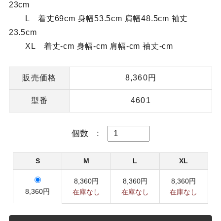
23cm
L 着丈69cm 身幅53.5cm 肩幅48.5cm 袖丈
23.5cm
XL 着丈-cm 身幅-cm 肩幅-cm 袖丈-cm
販売価格
8,360円
型番
4601
個数
:
S
M
L
XL
8,360円
8,360円
8,360円
8,360円
在庫なし
在庫なし
在庫なし