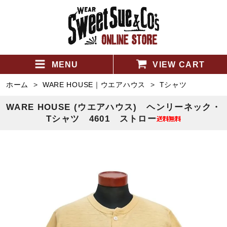
MENU
VIEW CART
ホーム
>
WARE HOUSE｜ウエアハウス
>
Tシャツ
WARE HOUSE (ウエアハウス) ヘンリーネック・
Tシャツ 4601 ストロー