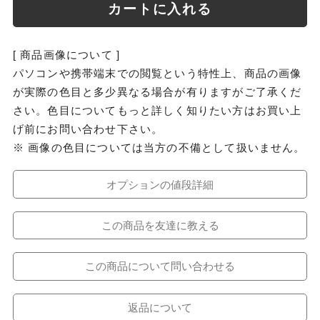
カートに入れる
[ 商品画像について ]
パソコンや携帯端末での閲覧という特性上、商品の画像
が実際の色目と多少異なる場合が有りますがご了承くだ
さい。色目についてもっと詳しく知りたい方はお買い上
げ前にお問い合わせ下さい。
※ 画像の色目については当方の不備として扱いません。
オプションの値段詳細
この商品を友達に教える
この商品について問い合わせる
返品について