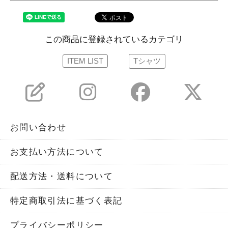
この商品に登録されているカテゴリ
ITEM LIST
Tシャツ
お問い合わせ
お支払い方法について
配送方法・送料について
特定商取引法に基づく表記
プライバシーポリシー