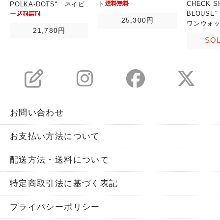
ト
CHECK S
POLKA-DOTS" ネイビ
BLOUSE
ー
25,300円
ワンウォ
21,780円
SO
お問い合わせ
お支払い方法について
配送方法・送料について
特定商取引法に基づく表記
プライバシーポリシー