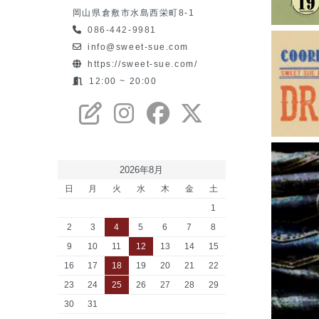
岡山県倉敷市水島西栄町8-1
086-442-9981
info@sweet-sue.com
https://sweet-sue.com/
12:00 ~ 20:00
2026年8月
日
月
火
水
木
金
土
1
2
3
4
5
6
7
8
9
10
11
12
13
14
15
16
17
18
19
20
21
22
23
24
25
26
27
28
29
30
31