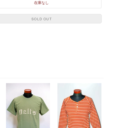
在庫なし
SOLD OUT