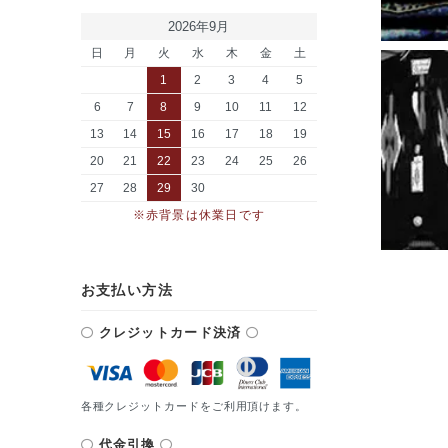
2026年9月
日
月
火
水
木
金
土
1
2
3
4
5
6
7
8
9
10
11
12
13
14
15
16
17
18
19
20
21
22
23
24
25
26
27
28
29
30
※赤背景は休業日です
お支払い方法
クレジットカード決済
各種クレジットカードをご利用頂けます。
代金引換