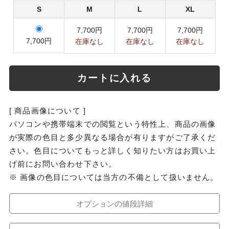
S
M
L
XL
7,700円
7,700円
7,700円
7,700円
在庫なし
在庫なし
在庫なし
カートに入れる
[ 商品画像について ]
パソコンや携帯端末での閲覧という特性上、商品の画像
が実際の色目と多少異なる場合が有りますがご了承くだ
さい。色目についてもっと詳しく知りたい方はお買い上
げ前にお問い合わせ下さい。
※ 画像の色目については当方の不備として扱いません。
オプションの値段詳細