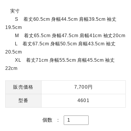
実寸
S 着丈60.5cm 身幅44.5cm 肩幅39.5cm 袖丈
19.5cm
M 着丈65.5cm 身幅47.5cm 肩幅41cm 袖丈20cm
L 着丈67.5cm 身幅50.5cm 肩幅43.5cm 袖丈
20.5cm
XL 着丈71cm 身幅55.5cm 肩幅45.5cm 袖丈
22cm
販売価格
7,700円
型番
4601
個数
: