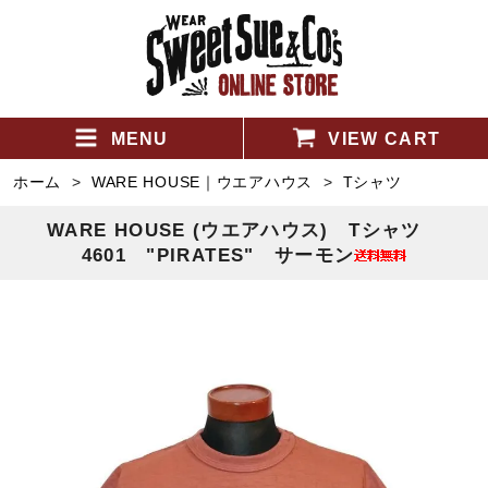
MENU
VIEW CART
ホーム
>
WARE HOUSE｜ウエアハウス
>
Tシャツ
WARE HOUSE (ウエアハウス) Tシャツ
4601 "PIRATES" サーモン