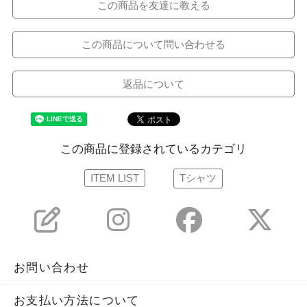
この商品を友達に教える
この商品について問い合わせる
返品について
この商品に登録されているカテゴリ
ITEM LIST
Tシャツ
お問い合わせ
お支払い方法について