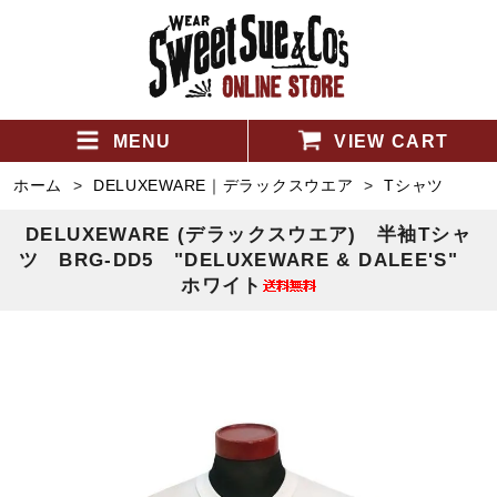
MENU
VIEW CART
ホーム
>
DELUXEWARE｜デラックスウエア
>
Tシャツ
DELUXEWARE (デラックスウエア) 半袖Tシャ
ツ BRG-DD5 "DELUXEWARE & DALEE'S"
ホワイト