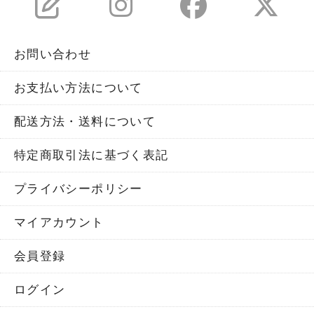
お問い合わせ
お支払い方法について
配送方法・送料について
特定商取引法に基づく表記
プライバシーポリシー
マイアカウント
会員登録
ログイン