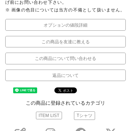
げ前にお問い合わせ下さい。
※ 画像の色目については当方の不備として扱いません。
オプションの値段詳細
この商品を友達に教える
この商品について問い合わせる
返品について
この商品に登録されているカテゴリ
ITEM LIST
Tシャツ