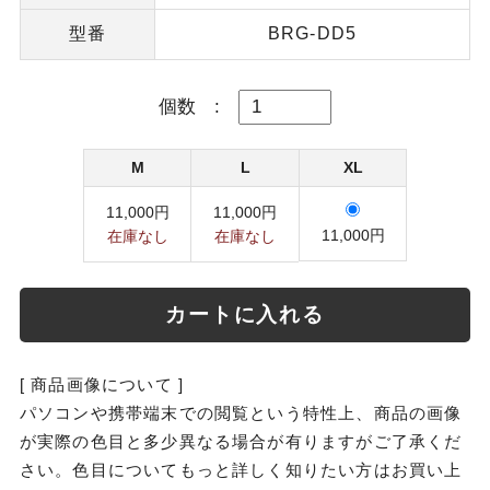
型番
BRG-DD5
個数
:
M
L
XL
11,000円
11,000円
11,000円
在庫なし
在庫なし
カートに入れる
[ 商品画像について ]
パソコンや携帯端末での閲覧という特性上、商品の画像
が実際の色目と多少異なる場合が有りますがご了承くだ
さい。色目についてもっと詳しく知りたい方はお買い上