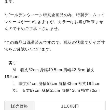
ます。
*ゴールデンウィーク特別企画品の為、特製デニムコイ
ンケースが一つ付きますが、カラーはお選び出来ませ
んので予めご了承下さいませ。
*この商品は洗濯済みですので、現状の状態でサイズ寸
法をご確認いただけます。
実寸
M 着丈62cm 身幅49.5cm 肩幅42.5cm 袖丈
18.5cm
L 着丈64cm 身幅52cm 肩幅43cm 袖丈19.5cm
XL 着丈67cm 身幅55cm 肩幅45cm 袖丈20cm
販売価格
11,000円