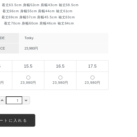
 着丈63.5cm 身幅52cm 肩幅43cm 袖丈58.5cm
) 着丈66cm 身幅55cm 肩幅44cm 袖丈61cm
) 着丈69cm 身幅57cm 肩幅45.5cm 袖丈63cm
L) 着丈70cm 身幅60cm 肩幅46cm 袖丈64cm
DE
Tonky
ICE
23,980円
5
15.5
16.5
17.5
0円
23,980円
23,980円
23,980円
ートに入れる