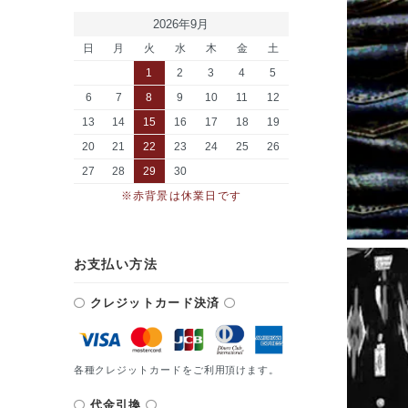
2026年9月
日
月
火
水
木
金
土
1
2
3
4
5
6
7
8
9
10
11
12
13
14
15
16
17
18
19
20
21
22
23
24
25
26
27
28
29
30
※赤背景は休業日です
お支払い方法
クレジットカード決済
各種クレジットカードをご利用頂けます。
代金引換