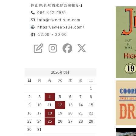
岡山県倉敷市水島西栄町8-1
086-442-9981
info@sweet-sue.com
https://sweet-sue.com/
12:00 ~ 20:00
2026年8月
日
月
火
水
木
金
土
1
2
3
4
5
6
7
8
9
10
11
12
13
14
15
16
17
18
19
20
21
22
23
24
25
26
27
28
29
30
31