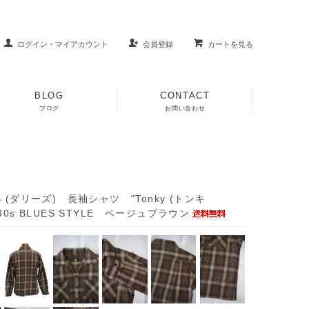
ログイン・マイアカウント
会員登録
カートを見る
BLOG
CONTACT
ブログ
お問い合わせ
'S (ダリーズ) 長袖シャツ "Tonky (トンキ
..30s BLUES STYLE ベージュブラウン