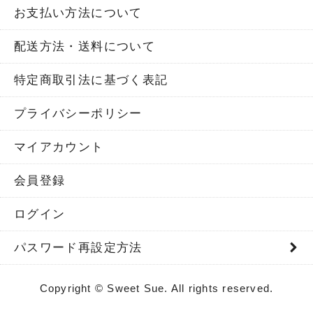
お支払い方法について
配送方法・送料について
特定商取引法に基づく表記
プライバシーポリシー
マイアカウント
会員登録
ログイン
パスワード再設定方法
Copyright © Sweet Sue. All rights reserved.