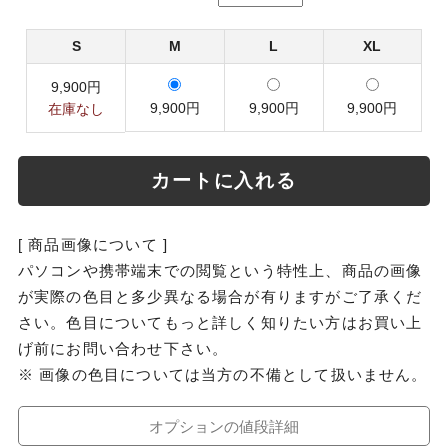
S
M
L
XL
9,900円
9,900円
9,900円
9,900円
在庫なし
カートに入れる
[ 商品画像について ]
パソコンや携帯端末での閲覧という特性上、商品の画像
が実際の色目と多少異なる場合が有りますがご了承くだ
さい。色目についてもっと詳しく知りたい方はお買い上
げ前にお問い合わせ下さい。
※ 画像の色目については当方の不備として扱いません。
オプションの値段詳細