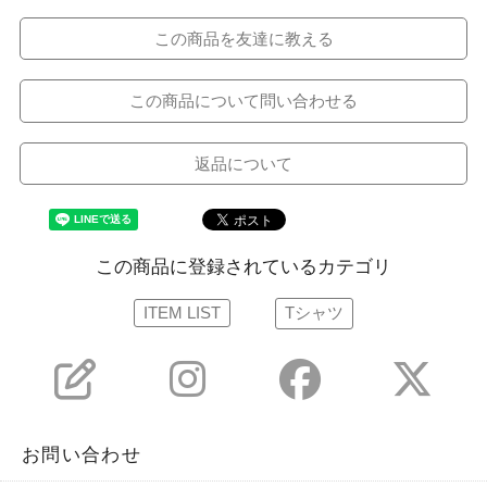
この商品を友達に教える
この商品について問い合わせる
返品について
この商品に登録されているカテゴリ
ITEM LIST
Tシャツ
お問い合わせ