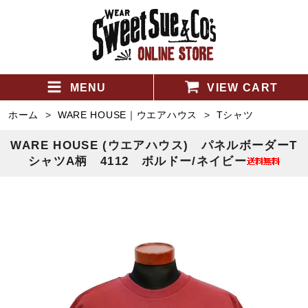
MENU
VIEW CART
ホーム
>
WARE HOUSE｜ウエアハウス
>
Tシャツ
WARE HOUSE (ウエアハウス) パネルボーダーT
シャツA柄 4112 ボルドー/ネイビー