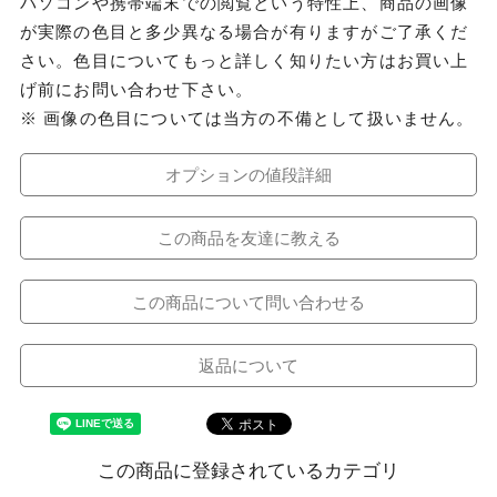
パソコンや携帯端末での閲覧という特性上、商品の画像
が実際の色目と多少異なる場合が有りますがご了承くだ
さい。色目についてもっと詳しく知りたい方はお買い上
げ前にお問い合わせ下さい。
※ 画像の色目については当方の不備として扱いません。
オプションの値段詳細
この商品を友達に教える
この商品について問い合わせる
返品について
この商品に登録されているカテゴリ