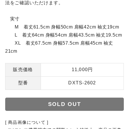
法をご確認いただけます。
実寸
M 着丈61.5cm 身幅50cm 肩幅42cm 袖丈19cm
L 着丈64cm 身幅54cm 肩幅43.5cm 袖丈19.5cm
XL 着丈67.5cm 身幅57.5cm 肩幅45cm 袖丈
21cm
販売価格
11,000円
型番
DXTS-2602
SOLD OUT
[ 商品画像について ]