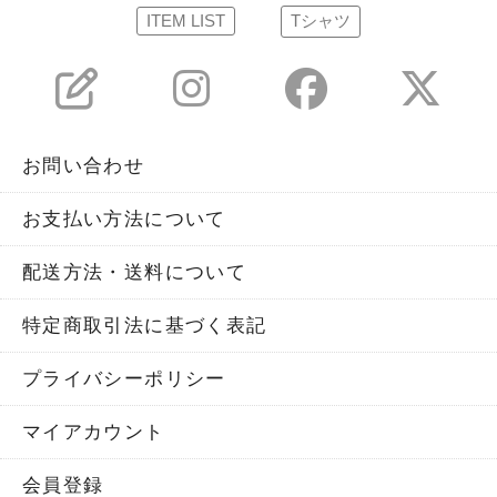
ITEM LIST
Tシャツ
お問い合わせ
お支払い方法について
配送方法・送料について
特定商取引法に基づく表記
プライバシーポリシー
マイアカウント
会員登録