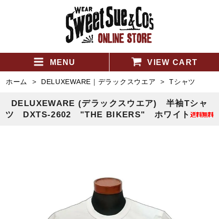
MENU
VIEW CART
ホーム
>
DELUXEWARE｜デラックスウエア
>
Tシャツ
DELUXEWARE (デラックスウエア) 半袖Tシャ
ツ DXTS-2602 "THE BIKERS" ホワイト