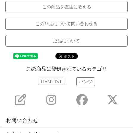
この商品を友達に教える
この商品について問い合わせる
返品について
この商品に登録されているカテゴリ
ITEM LIST
パンツ
お問い合わせ