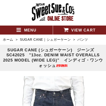
MENU
VIEW CART
ホーム
>
SUGAR CANE｜シュガーケーン
>
パンツ
SUGAR CANE (シュガーケーン) ジーンズ
SC42025 "13oz. DENIM WAIST OVERALLS
2025 MODEL (WIDE LEG)" インディゴ・ワンウ
ォッシュ