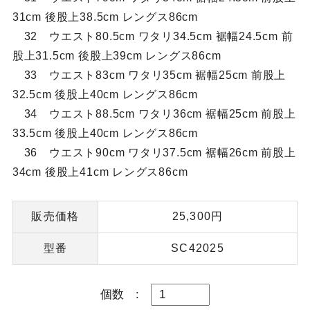
31cm 後股上38.5cm レングス86cm
32 ウエスト80.5cm ワタリ34.5cm 裾幅24.5cm 前
股上31.5cm 後股上39cm レングス86cm
33 ウエスト83cm ワタリ35cm 裾幅25cm 前股上
32.5cm 後股上40cm レングス86cm
34 ウエスト88.5cm ワタリ36cm 裾幅25cm 前股上
33.5cm 後股上40cm レングス86cm
36 ウエスト90cm ワタリ37.5cm 裾幅26cm 前股上
34cm 後股上41cm レングス86cm
販売価格
25,300円
型番
SC42025
個数
: