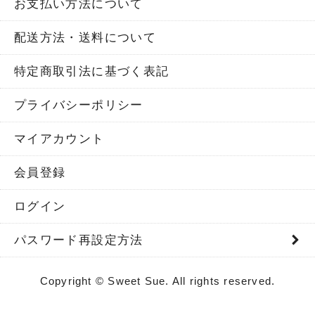
お支払い方法について
配送方法・送料について
特定商取引法に基づく表記
プライバシーポリシー
マイアカウント
会員登録
ログイン
パスワード再設定方法
Copyright © Sweet Sue. All rights reserved.