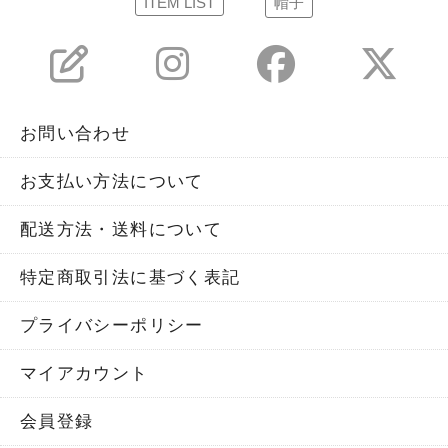
ITEM LIST
帽子
お問い合わせ
お支払い方法について
配送方法・送料について
特定商取引法に基づく表記
プライバシーポリシー
マイアカウント
会員登録