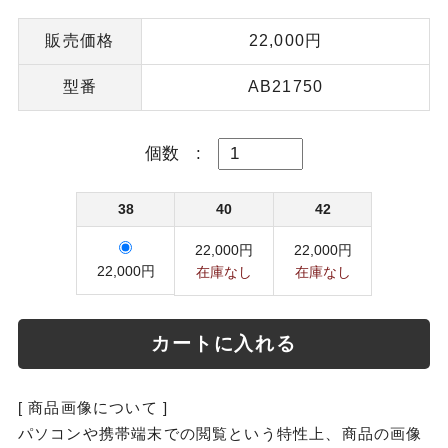
販売価格
22,000円
型番
AB21750
個数
:
38
40
42
22,000円
22,000円
22,000円
在庫なし
在庫なし
カートに入れる
[ 商品画像について ]
パソコンや携帯端末での閲覧という特性上、商品の画像