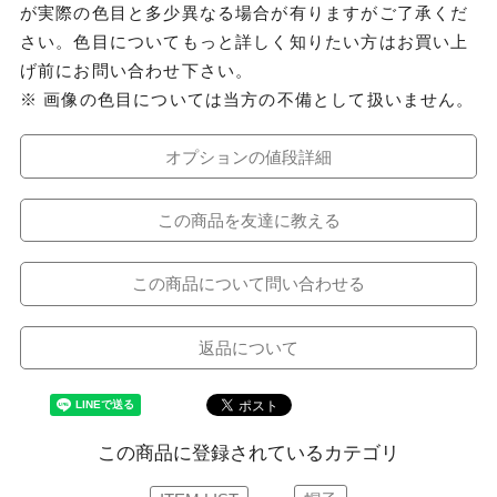
が実際の色目と多少異なる場合が有りますがご了承くだ
さい。色目についてもっと詳しく知りたい方はお買い上
げ前にお問い合わせ下さい。
※ 画像の色目については当方の不備として扱いません。
オプションの値段詳細
この商品を友達に教える
この商品について問い合わせる
返品について
この商品に登録されているカテゴリ