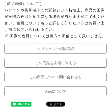
[ 商品画像について ]
パソコンや携帯端末での閲覧という特性上、商品の画像
が実際の色目と多少異なる場合が有りますがご了承くだ
さい。色目についてもっと詳しく知りたい方はお買い上
げ前にお問い合わせ下さい。
※ 画像の色目については当方の不備として扱いません。
オプションの値段詳細
この商品を友達に教える
この商品について問い合わせる
返品について