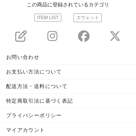
この商品に登録されているカテゴリ
ITEM LIST
スウェット
お問い合わせ
お支払い方法について
配送方法・送料について
特定商取引法に基づく表記
プライバシーポリシー
マイアカウント