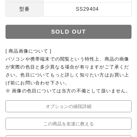
型番
SS29404
SOLD OUT
[ 商品画像について ]
パソコンや携帯端末での閲覧という特性上、商品の画像
が実際の色目と多少異なる場合が有りますがご了承くだ
さい。色目についてもっと詳しく知りたい方はお買い上
げ前にお問い合わせ下さい。
※ 画像の色目については当方の不備として扱いません。
オプションの値段詳細
この商品を友達に教える