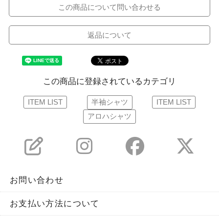
この商品について問い合わせる
返品について
この商品に登録されているカテゴリ
ITEM LIST
半袖シャツ
ITEM LIST
アロハシャツ
お問い合わせ
お支払い方法について