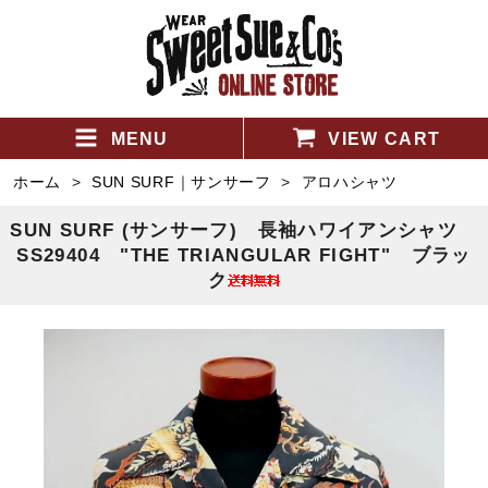
MENU
VIEW CART
ホーム
>
SUN SURF｜サンサーフ
>
アロハシャツ
SUN SURF (サンサーフ) 長袖ハワイアンシャツ
SS29404 "THE TRIANGULAR FIGHT" ブラッ
ク