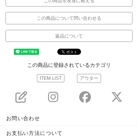
この商品を友達に教える
この商品について問い合わせる
返品について
この商品に登録されているカテゴリ
ITEM LIST
アウター
お問い合わせ
お支払い方法について