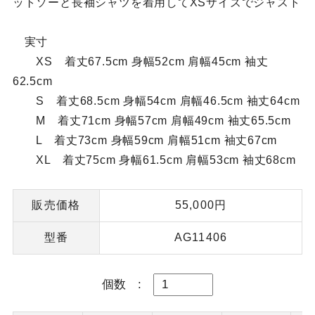
ットソーと長袖シャツを着用してXSサイズでジャスト
実寸
XS 着丈67.5cm 身幅52cm 肩幅45cm 袖丈
62.5cm
S 着丈68.5cm 身幅54cm 肩幅46.5cm 袖丈64cm
M 着丈71cm 身幅57cm 肩幅49cm 袖丈65.5cm
L 着丈73cm 身幅59cm 肩幅51cm 袖丈67cm
XL 着丈75cm 身幅61.5cm 肩幅53cm 袖丈68cm
販売価格
55,000円
型番
AG11406
個数
: