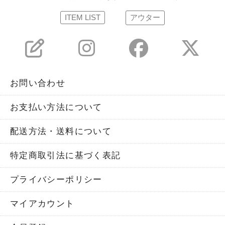
ITEM LIST
アウター
お問い合わせ
お支払い方法について
配送方法・送料について
特定商取引法に基づく表記
プライバシーポリシー
マイアカウント