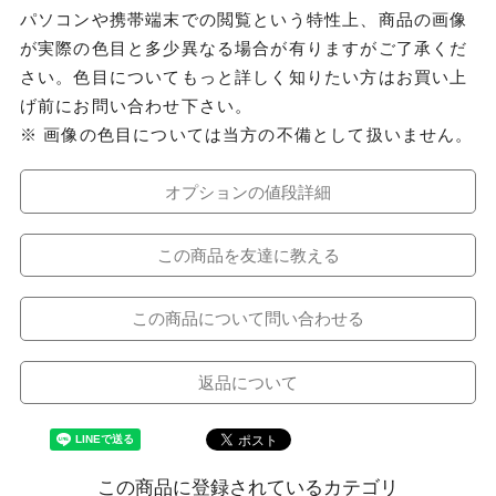
パソコンや携帯端末での閲覧という特性上、商品の画像
が実際の色目と多少異なる場合が有りますがご了承くだ
さい。色目についてもっと詳しく知りたい方はお買い上
げ前にお問い合わせ下さい。
※ 画像の色目については当方の不備として扱いません。
オプションの値段詳細
この商品を友達に教える
この商品について問い合わせる
返品について
この商品に登録されているカテゴリ