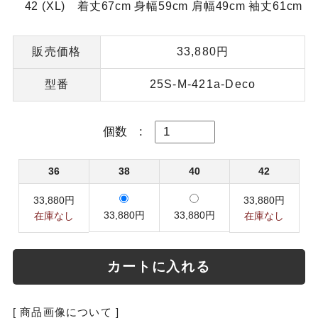
42 (XL) 着丈67cm 身幅59cm 肩幅49cm 袖丈61cm
販売価格
33,880円
型番
25S-M-421a-Deco
個数
:
36
38
40
42
33,880円
33,880円
33,880円
33,880円
在庫なし
在庫なし
カートに入れる
[ 商品画像について ]