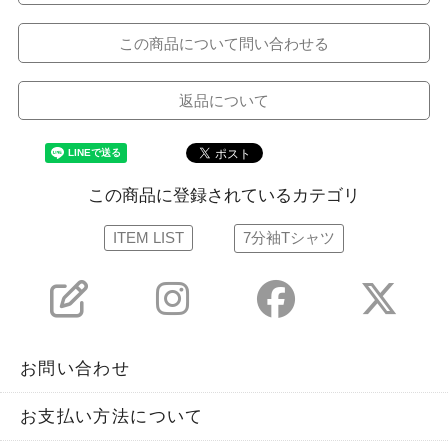
この商品について問い合わせる
返品について
この商品に登録されているカテゴリ
ITEM LIST
7分袖Tシャツ
お問い合わせ
お支払い方法について