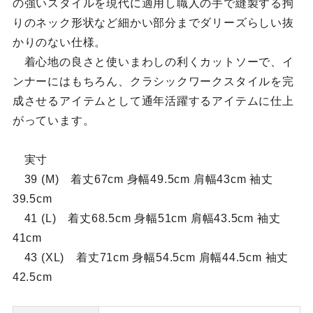
の強いスタイルを現代に適用し職人の手で縫製する拘
りのネック形状など細かい部分までダリーズらしい抜
かりのない仕様。
着心地の良さと使いまわしの利くカットソーで、イ
ンナーにはもちろん、クラシックワークスタイルを完
成させるアイテムとして通年活躍するアイテムに仕上
がっています。
実寸
39 (M) 着丈67cm 身幅49.5cm 肩幅43cm 袖丈
39.5cm
41 (L) 着丈68.5cm 身幅51cm 肩幅43.5cm 袖丈
41cm
43 (XL) 着丈71cm 身幅54.5cm 肩幅44.5cm 袖丈
42.5cm