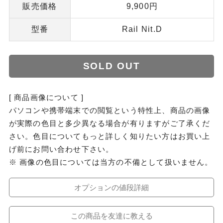
販売価格
9,900円
型番
Rail Nit.D
SOLD OUT
[ 商品画像について ]
パソコンや携帯端末での閲覧という特性上、商品の画像
が実際の色目と多少異なる場合が有りますがご了承くだ
さい。色目についてもっと詳しく知りたい方はお買い上
げ前にお問い合わせ下さい。
※ 画像の色目については当方の不備として扱いません。
オプションの値段詳細
この商品を友達に教える