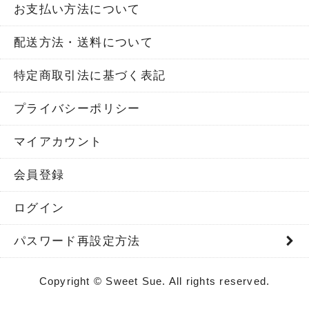
お支払い方法について
配送方法・送料について
特定商取引法に基づく表記
プライバシーポリシー
マイアカウント
会員登録
ログイン
パスワード再設定方法
Copyright © Sweet Sue. All rights reserved.