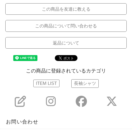
この商品を友達に教える
この商品について問い合わせる
返品について
この商品に登録されているカテゴリ
ITEM LIST
長袖シャツ
お問い合わせ