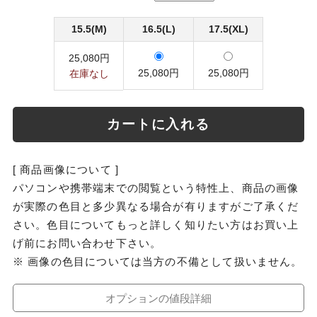
15.5(M)
16.5(L)
17.5(XL)
25,080円
25,080円
25,080円
在庫なし
カートに入れる
[ 商品画像について ]
パソコンや携帯端末での閲覧という特性上、商品の画像
が実際の色目と多少異なる場合が有りますがご了承くだ
さい。色目についてもっと詳しく知りたい方はお買い上
げ前にお問い合わせ下さい。
※ 画像の色目については当方の不備として扱いません。
オプションの値段詳細