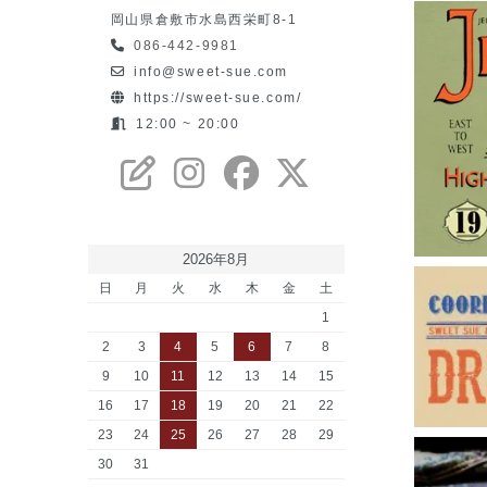
岡山県倉敷市水島西栄町8-1
086-442-9981
info@sweet-sue.com
https://sweet-sue.com/
12:00 ~ 20:00
2026年8月
日
月
火
水
木
金
土
1
2
3
4
5
6
7
8
9
10
11
12
13
14
15
16
17
18
19
20
21
22
23
24
25
26
27
28
29
30
31