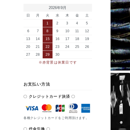
2026年9月
日
月
火
水
木
金
土
1
2
3
4
5
6
7
8
9
10
11
12
13
14
15
16
17
18
19
20
21
22
23
24
25
26
27
28
29
30
※赤背景は休業日です
お支払い方法
クレジットカード決済
各種クレジットカードをご利用頂けます。
代金引換