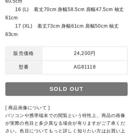
60.5cm
16 (L) 着丈70cm 身幅58.5cm 肩幅47.5cm 袖丈
61cm
17 (XL) 着丈73cm 身幅61cm 肩幅50cm 袖丈
63cm
販売価格
24,200円
型番
AG81118
SOLD OUT
[ 商品画像について ]
パソコンや携帯端末での閲覧という特性上、商品の画像
が実際の色目と多少異なる場合が有りますがご了承くだ
さい。色目についてもっと詳しく知りたい方はお買い上