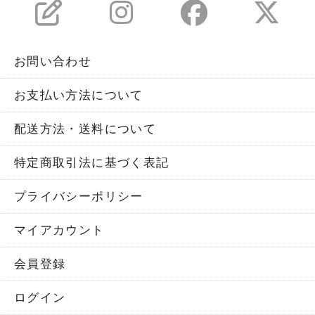
お問い合わせ
お支払い方法について
配送方法・送料について
特定商取引法に基づく表記
プライバシーポリシー
マイアカウント
会員登録
ログイン