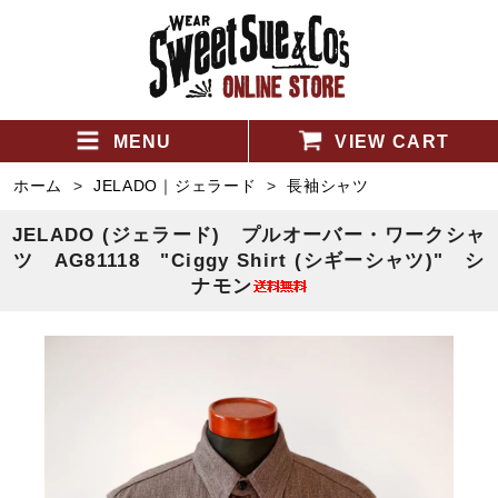
MENU
VIEW CART
ホーム
>
JELADO｜ジェラード
>
長袖シャツ
JELADO (ジェラード) プルオーバー・ワークシャ
ツ AG81118 "Ciggy Shirt (シギーシャツ)" シ
ナモン