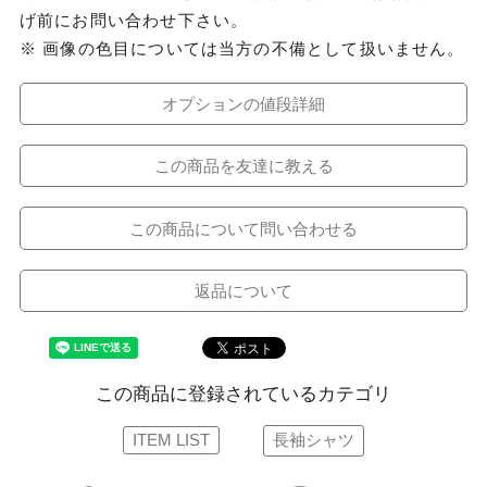
げ前にお問い合わせ下さい。
※ 画像の色目については当方の不備として扱いません。
オプションの値段詳細
この商品を友達に教える
この商品について問い合わせる
返品について
この商品に登録されているカテゴリ
ITEM LIST
長袖シャツ