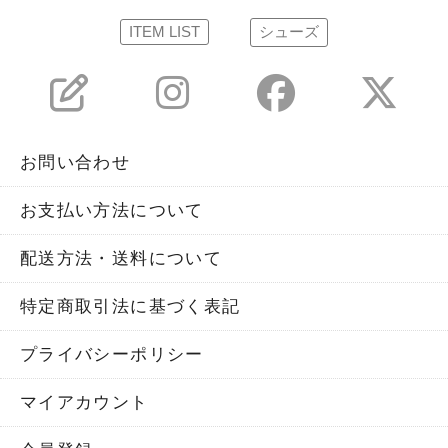
ITEM LIST
シューズ
お問い合わせ
お支払い方法について
配送方法・送料について
特定商取引法に基づく表記
プライバシーポリシー
マイアカウント