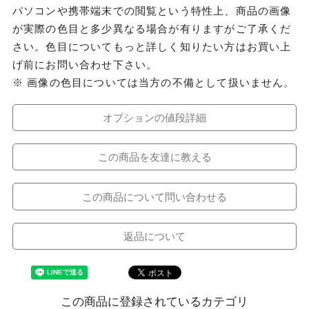
パソコンや携帯端末での閲覧という特性上、商品の画像
が実際の色目と多少異なる場合が有りますがご了承くだ
さい。色目についてもっと詳しく知りたい方はお買い上
げ前にお問い合わせ下さい。
※ 画像の色目については当方の不備として扱いません。
オプションの値段詳細
この商品を友達に教える
この商品について問い合わせる
返品について
この商品に登録されているカテゴリ