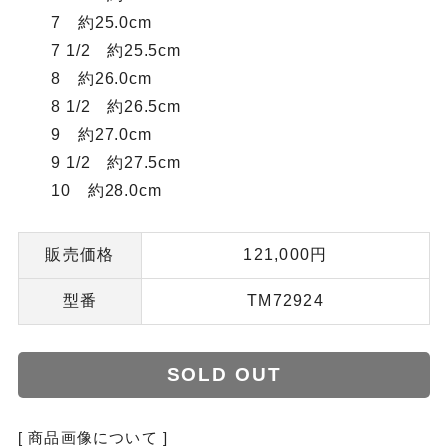
7 約25.0cm
7 1/2 約25.5cm
8 約26.0cm
8 1/2 約26.5cm
9 約27.0cm
9 1/2 約27.5cm
10 約28.0cm
販売価格
121,000円
型番
TM72924
SOLD OUT
[ 商品画像について ]