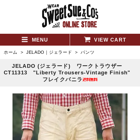
MENU
VIEW CART
ホーム
>
JELADO｜ジェラード
>
パンツ
JELADO (ジェラード) ワークトラウザー
CT11313 "Liberty Trousers-Vintage Finish"
フレイクバニラ