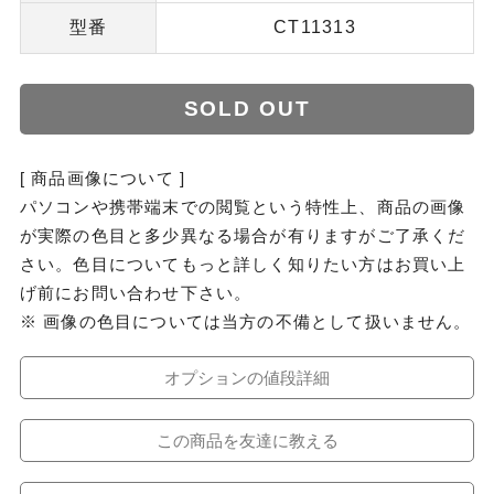
型番
CT11313
SOLD OUT
[ 商品画像について ]
パソコンや携帯端末での閲覧という特性上、商品の画像
が実際の色目と多少異なる場合が有りますがご了承くだ
さい。色目についてもっと詳しく知りたい方はお買い上
げ前にお問い合わせ下さい。
※ 画像の色目については当方の不備として扱いません。
オプションの値段詳細
この商品を友達に教える