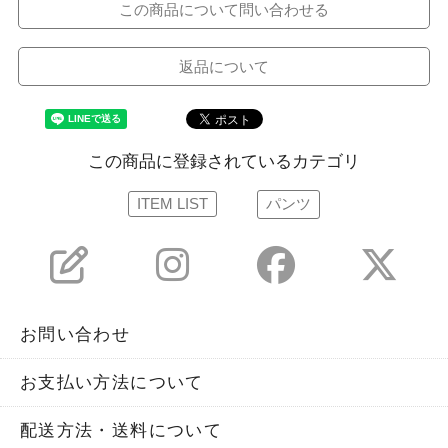
この商品について問い合わせる
返品について
この商品に登録されているカテゴリ
ITEM LIST
パンツ
お問い合わせ
お支払い方法について
配送方法・送料について