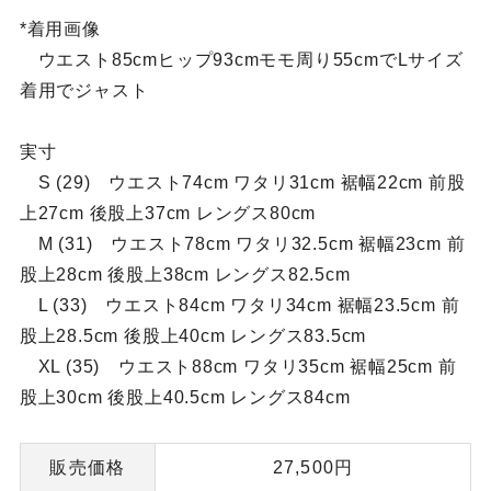
*着用画像
ウエスト85cmヒップ93cmモモ周り55cmでLサイズ
着用でジャスト
実寸
S (29) ウエスト74cm ワタリ31cm 裾幅22cm 前股
上27cm 後股上37cm レングス80cm
M (31) ウエスト78cm ワタリ32.5cm 裾幅23cm 前
股上28cm 後股上38cm レングス82.5cm
L (33) ウエスト84cm ワタリ34cm 裾幅23.5cm 前
股上28.5cm 後股上40cm レングス83.5cm
XL (35) ウエスト88cm ワタリ35cm 裾幅25cm 前
股上30cm 後股上40.5cm レングス84cm
販売価格
27,500円