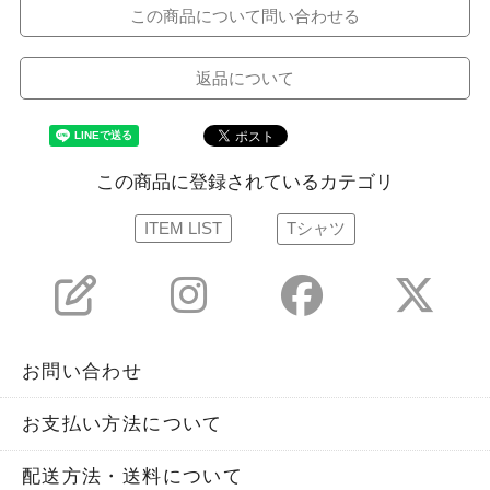
この商品について問い合わせる
返品について
この商品に登録されているカテゴリ
ITEM LIST
Tシャツ
お問い合わせ
お支払い方法について
配送方法・送料について