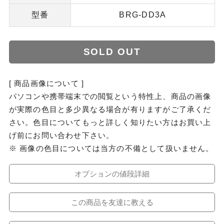
型番
BRG-DD3A
SOLD OUT
[ 商品画像について ]
パソコンや携帯端末での閲覧という特性上、商品の画像
が実際の色目と多少異なる場合が有りますがご了承くだ
さい。色目についてもっと詳しく知りたい方はお買い上
げ前にお問い合わせ下さい。
※ 画像の色目については当方の不備として扱いません。
オプションの値段詳細
この商品を友達に教える