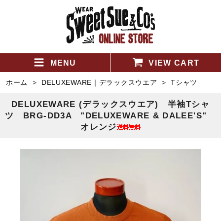
MENU
VIEW CART
ホーム
>
DELUXEWARE｜デラックスウエア
>
Tシャツ
DELUXEWARE (デラックスウエア) 半袖Tシャ
ツ BRG-DD3A "DELUXEWARE & DALEE'S"
オレンジ