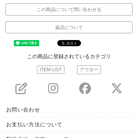
この商品について問い合わせる
返品について
この商品に登録されているカテゴリ
ITEM LIST
アウター
お問い合わせ
お支払い方法について