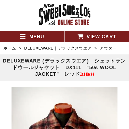
MENU
VIEW CART
ホーム
>
DELUXEWARE｜デラックスウエア
>
アウター
DELUXEWARE (デラックスウエア) シェットラン
ドウールジャケット DX111 "50s WOOL
JACKET" レッド