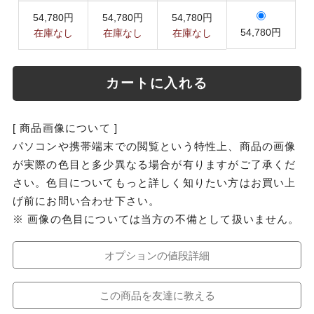
54,780円
54,780円
54,780円
54,780円
在庫なし
在庫なし
在庫なし
カートに入れる
[ 商品画像について ]
パソコンや携帯端末での閲覧という特性上、商品の画像
が実際の色目と多少異なる場合が有りますがご了承くだ
さい。色目についてもっと詳しく知りたい方はお買い上
げ前にお問い合わせ下さい。
※ 画像の色目については当方の不備として扱いません。
オプションの値段詳細
この商品を友達に教える