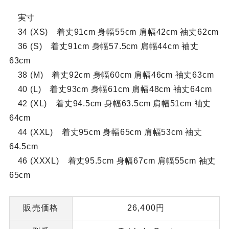
実寸
34 (XS) 着丈91cm 身幅55cm 肩幅42cm 袖丈62cm
36 (S) 着丈91cm 身幅57.5cm 肩幅44cm 袖丈
63cm
38 (M) 着丈92cm 身幅60cm 肩幅46cm 袖丈63cm
40 (L) 着丈93cm 身幅61cm 肩幅48cm 袖丈64cm
42 (XL) 着丈94.5cm 身幅63.5cm 肩幅51cm 袖丈
64cm
44 (XXL) 着丈95cm 身幅65cm 肩幅53cm 袖丈
64.5cm
46 (XXXL) 着丈95.5cm 身幅67cm 肩幅55cm 袖丈
65cm
販売価格
26,400円