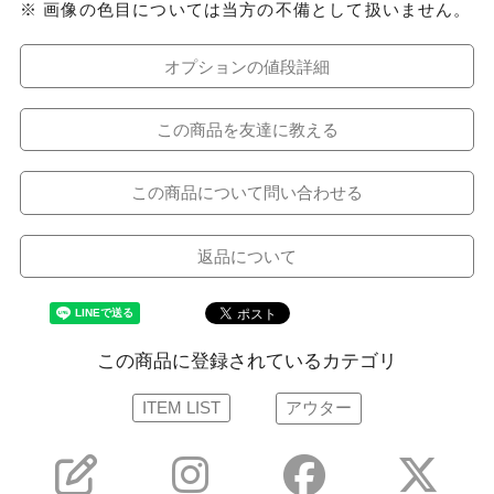
※ 画像の色目については当方の不備として扱いません。
オプションの値段詳細
この商品を友達に教える
この商品について問い合わせる
返品について
この商品に登録されているカテゴリ
ITEM LIST
アウター