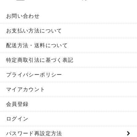
お問い合わせ
お支払い方法について
配送方法・送料について
特定商取引法に基づく表記
プライバシーポリシー
マイアカウント
会員登録
ログイン
パスワード再設定方法