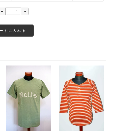
ートに入れる