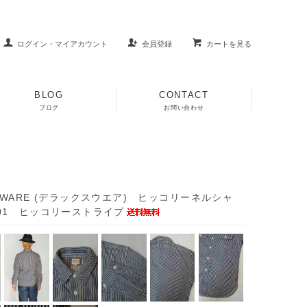
ログイン・マイアカウント
会員登録
カートを見る
BLOG
CONTACT
ブログ
お問い合わせ
XEWARE (デラックスウエア) ヒッコリーネルシャ
-01 ヒッコリーストライプ