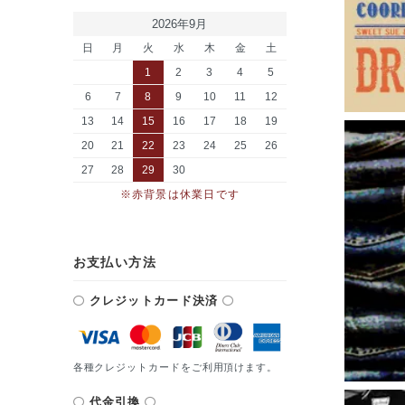
2026年9月
日
月
火
水
木
金
土
1
2
3
4
5
6
7
8
9
10
11
12
13
14
15
16
17
18
19
20
21
22
23
24
25
26
27
28
29
30
※赤背景は休業日です
お支払い方法
クレジットカード決済
各種クレジットカードをご利用頂けます。
代金引換