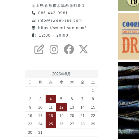
岡山県倉敷市水島西栄町8-1
086-442-9981
info@sweet-sue.com
https://sweet-sue.com/
12:00 ~ 20:00
2026年8月
日
月
火
水
木
金
土
1
2
3
4
5
6
7
8
9
10
11
12
13
14
15
16
17
18
19
20
21
22
23
24
25
26
27
28
29
30
31