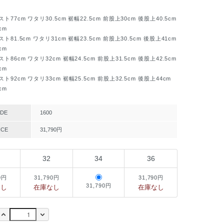
77cm ワタリ30.5cm 裾幅22.5cm 前股上30cm 後股上40.5cm
cm
81.5cm ワタリ31cm 裾幅23.5cm 前股上30.5cm 後股上41cm
cm
86cm ワタリ32cm 裾幅24.5cm 前股上31.5cm 後股上42.5cm
cm
92cm ワタリ33cm 裾幅25.5cm 前股上32.5cm 後股上44cm
cm
DE
1600
ICE
31,790円
32
34
36
0円
31,790円
31,790円
31,790円
なし
在庫なし
在庫なし