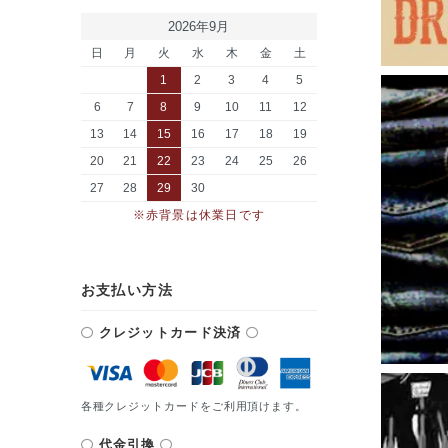
2026年9月
日
月
火
水
木
金
土
1
2
3
4
5
6
7
8
9
10
11
12
13
14
15
16
17
18
19
20
21
22
23
24
25
26
27
28
29
30
※赤背景は休業日です
お支払い方法
クレジットカード決済
各種クレジットカードをご利用頂けます。
代金引換