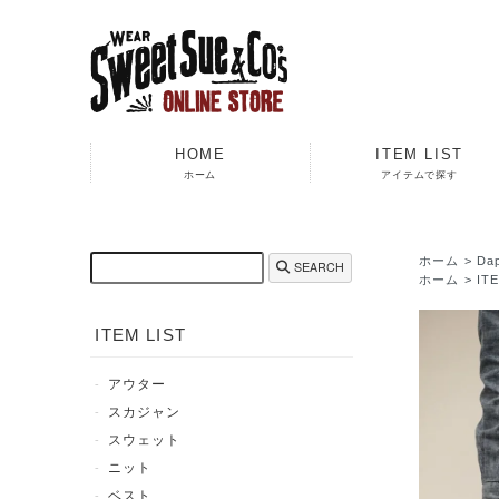
HOME
ITEM LIST
ホーム
アイテムで探す
ホーム
>
Da
SEARCH
ホーム
>
IT
ITEM LIST
アウター
スカジャン
スウェット
ニット
ベスト