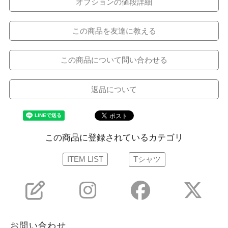
オプションの値段詳細
この商品を友達に教える
この商品について問い合わせる
返品について
この商品に登録されているカテゴリ
ITEM LIST
Tシャツ
お問い合わせ