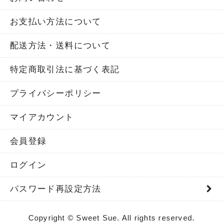
お支払い方法について
配送方法・送料について
特定商取引法に基づく表記
プライバシーポリシー
マイアカウント
会員登録
ログイン
パスワード再設定方法
Copyright © Sweet Sue. All rights reserved.