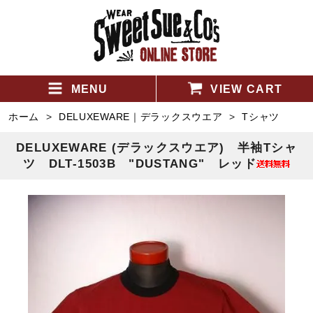
MENU
VIEW CART
ホーム
>
DELUXEWARE｜デラックスウエア
>
Tシャツ
DELUXEWARE (デラックスウエア) 半袖Tシャ
ツ DLT-1503B "DUSTANG" レッド