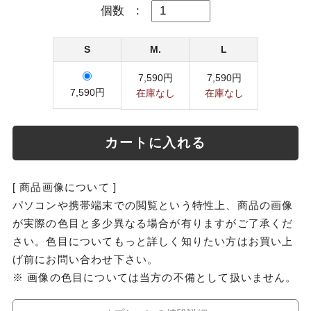
個数
:
S
M.
L
7,590円
7,590円
7,590円
在庫なし
在庫なし
カートに入れる
[ 商品画像について ]
パソコンや携帯端末での閲覧という特性上、商品の画像
が実際の色目と多少異なる場合が有りますがご了承くだ
さい。色目についてもっと詳しく知りたい方はお買い上
げ前にお問い合わせ下さい。
※ 画像の色目については当方の不備として扱いません。