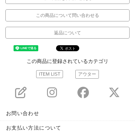
この商品について問い合わせる
返品について
この商品に登録されているカテゴリ
ITEM LIST
アウター
お問い合わせ
お支払い方法について