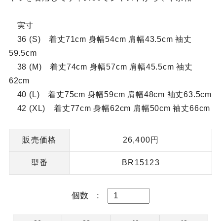
実寸
36 (S) 着丈71cm 身幅54cm 肩幅43.5cm 袖丈
59.5cm
38 (M) 着丈74cm 身幅57cm 肩幅45.5cm 袖丈
62cm
40 (L) 着丈75cm 身幅59cm 肩幅48cm 袖丈63.5cm
42 (XL) 着丈77cm 身幅62cm 肩幅50cm 袖丈66cm
販売価格
26,400円
型番
BR15123
個数
: