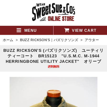
MENU
VIEW CART
ホーム
>
BUZZ RICKSON'S｜バズリクソンズ
>
アウター
BUZZ RICKSON'S (バズリクソンズ) ユーティリ
ティーコート BR15123 "U.S.M.C. M-1944
HERRINGBONE UTILITY JACKET" オリーブ