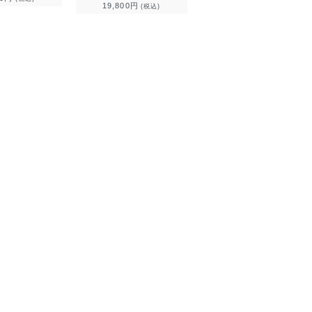
19,800円
(税込)