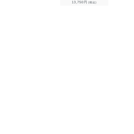
13,750円
(税込)