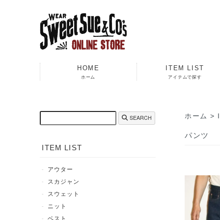
HOME
ITEM LIST
ホーム
アイテムで探す
ホーム
>
SEARCH
パンツ
ITEM LIST
アウター
スカジャン
スウェット
ニット
ベスト