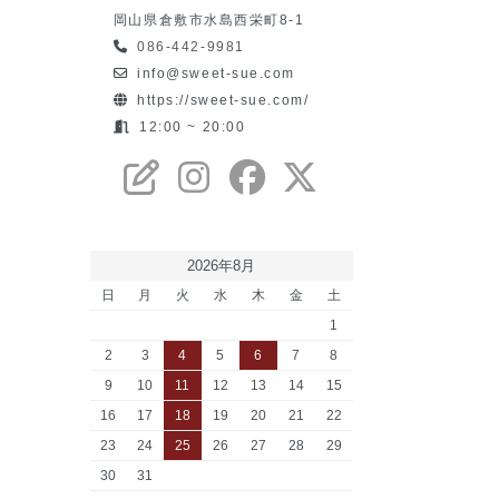
岡山県倉敷市水島西栄町8-1
086-442-9981
info@sweet-sue.com
https://sweet-sue.com/
12:00 ~ 20:00
2026年8月
日
月
火
水
木
金
土
1
2
3
4
5
6
7
8
9
10
11
12
13
14
15
16
17
18
19
20
21
22
23
24
25
26
27
28
29
30
31