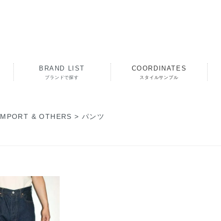
BRAND LIST
COORDINATES
ブランドで探す
スタイルサンプル
IMPORT & OTHERS
>
パンツ