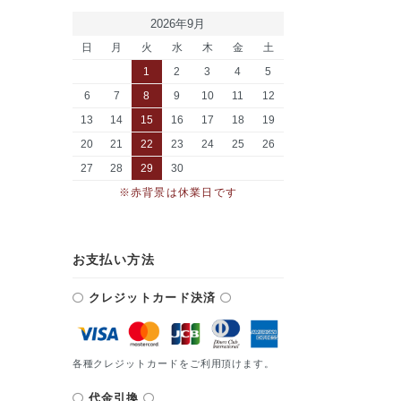
2026年9月
日
月
火
水
木
金
土
1
2
3
4
5
6
7
8
9
10
11
12
13
14
15
16
17
18
19
20
21
22
23
24
25
26
27
28
29
30
※赤背景は休業日です
お支払い方法
クレジットカード決済
各種クレジットカードをご利用頂けます。
代金引換