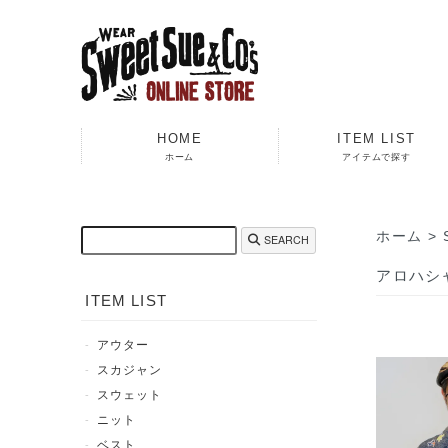
HOME
ITEM LIST
ホーム
アイテムで探す
ホーム
>
SEARCH
アロハシ
ITEM LIST
アウター
スカジャン
スウェット
ニット
ベスト