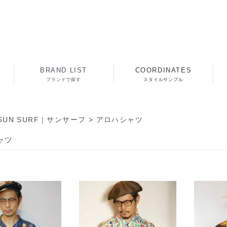
BRAND LIST
COORDINATES
ブランドで探す
スタイルサンプル
SUN SURF｜サンサーフ
>
アロハシャツ
ャツ