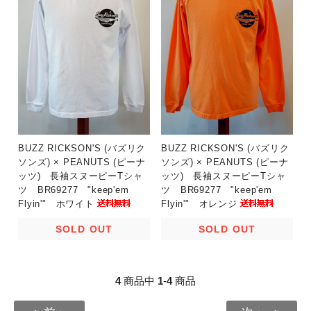
BUZZ RICKSON'S (バズリク
BUZZ RICKSON'S (バズリク
ソンズ) × PEANUTS (ピーナ
ソンズ) × PEANUTS (ピーナ
ッツ) 長袖スヌーピーTシャ
ッツ) 長袖スヌーピーTシャ
ツ BR69277 "keep'em
ツ BR69277 "keep'em
Flyin'" ホワイト
Flyin'" オレンジ
SOLD OUT
SOLD OUT
4
商品中
1
-
4
商品