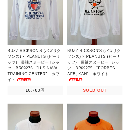
BUZZ RICKSON'S (バズリク
BUZZ RICKSON'S (バズリク
ソンズ) × PEANUTS (ピーナ
ソンズ) × PEANUTS (ピーナ
ッツ) 長袖スヌーピーTシャ
ッツ) 長袖スヌーピーTシャ
ツ BR69276 "U.S.NAVAL
ツ BR69275 "FORBES
TRAINING CENTER" ホワ
AFB, KAN" ホワイト
イト
10,780円
SOLD OUT