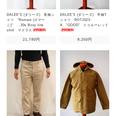
DALEE'S (ダリーズ) 長袖シ
DALEE'S (ダリーズ) 半袖T
ャツ "Romani (ロマー
シャツ ROT2023-
ニ)" ...30s Boxy line
A "GOOD" トゥルーレッド
shirt マドラス
21,780円
8,250円