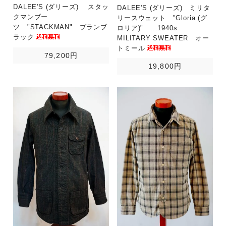
DALEE'S (ダリーズ) スタッ
DALEE'S (ダリーズ) ミリタ
クマンブー
リースウェット "Gloria (グ
ツ "STACKMAN" ブランブ
ロリア)" ...1940s
ラック
MILITARY SWEATER オー
トミール
79,200円
19,800円