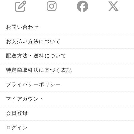
お問い合わせ
お支払い方法について
配送方法・送料について
特定商取引法に基づく表記
プライバシーポリシー
マイアカウント
会員登録
ログイン