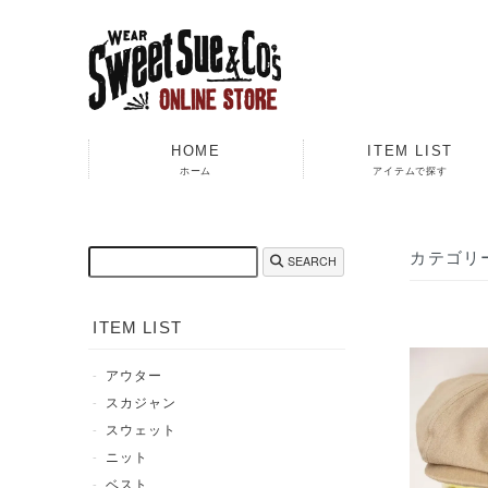
HOME
ITEM LIST
ホーム
アイテムで探す
カテゴリ
SEARCH
ITEM LIST
アウター
スカジャン
スウェット
ニット
ベスト