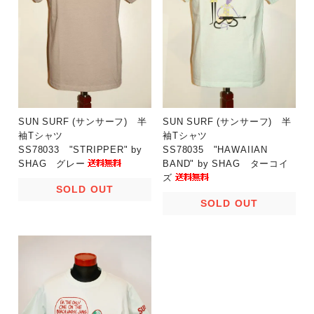
SUN SURF (サンサーフ) 半
SUN SURF (サンサーフ) 半
袖Tシャツ
袖Tシャツ
SS78033 "STRIPPER" by
SS78035 "HAWAIIAN
SHAG グレー
BAND" by SHAG ターコイ
ズ
SOLD OUT
SOLD OUT