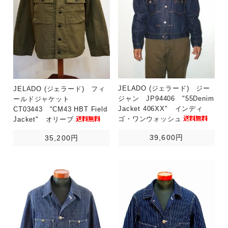
JELADO (ジェラード) ジー
JELADO (ジェラード) フィ
ジャン JP94406 "55Denim
ールドジャケット
Jacket 406XX" インディ
CT03443 "CM43 HBT Field
ゴ・ワンウォッシュ
Jacket" オリーブ
39,600円
35,200円