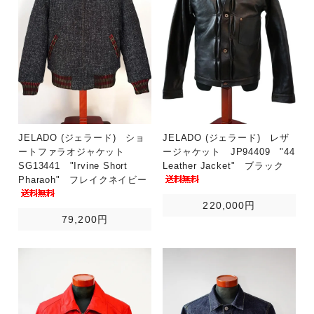
JELADO (ジェラード) ショ
JELADO (ジェラード) レザ
ートファラオジャケット
ージャケット JP94409 "44
SG13441 "Irvine Short
Leather Jacket" ブラック
Pharaoh" フレイクネイビー
220,000円
79,200円