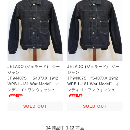
JELADO (ジェラード) ジー
JELADO (ジェラード) ジー
ジャン
ジャン
JP94407S "S407XX 1942
JP94407S "S407XX 1942
WPB L-181 War Model" イ
WPB L-181 War Model" イ
ンディゴ・ワンウォッシュ
ンディゴ・ワンウォッシュ
SOLD OUT
SOLD OUT
14
商品中
1
-
12
商品